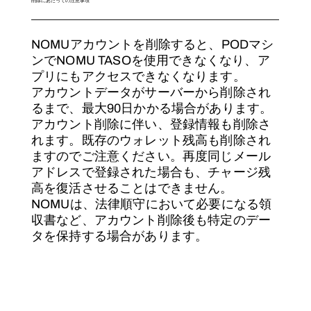
NOMUアカウントを削除すると、PODマシ
ンでNOMU TASOを使用できなくなり、ア
プリにもアクセスできなくなります。
アカウントデータがサーバーから削除され
るまで、最大90日かかる場合があります。
アカウント削除に伴い、登録情報も削除さ
れます。既存のウォレット残高も削除され
ますのでご注意ください。再度同じメール
アドレスで登録された場合も、チャージ残
高を復活させることはできません。
NOMUは、法律順守において必要になる領
収書など、アカウント削除後も特定のデー
タを保持する場合があります。