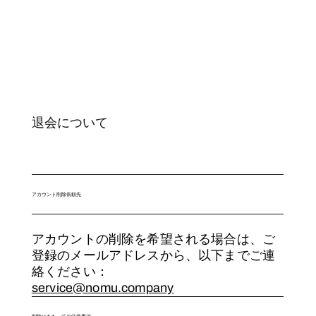
退会について​
アカウント削除依頼先
アカウントの削除を希望される場合は、ご
登録のメールアドレスから、以下までご連
絡ください：
service@nomu.company
削除にあたっての注意事項