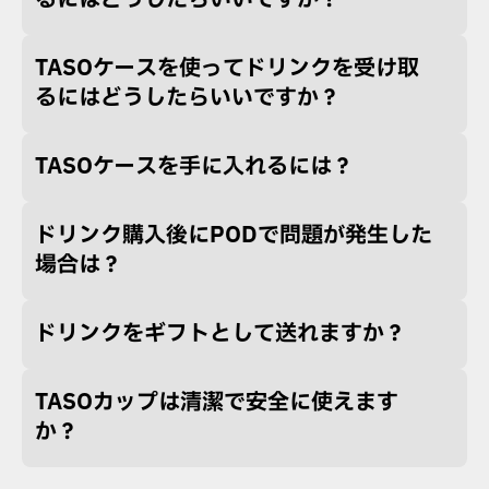
るにはどうしたらいいですか？
TASOケースを使ってドリンクを受け取
るにはどうしたらいいですか？
TASOケースを手に入れるには？
ドリンク購入後にPODで問題が発生した
場合は？
ドリンクをギフトとして送れますか？
TASOカップは清潔で安全に使えます
か？