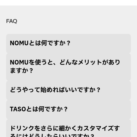
FAQ
NOMUとは何ですか？
NOMUを使うと、どんなメリットがあり
ますか？
どうやって始めればいいですか？
TASOとは何ですか？
ドリンクをさらに細かくカスタマイズす