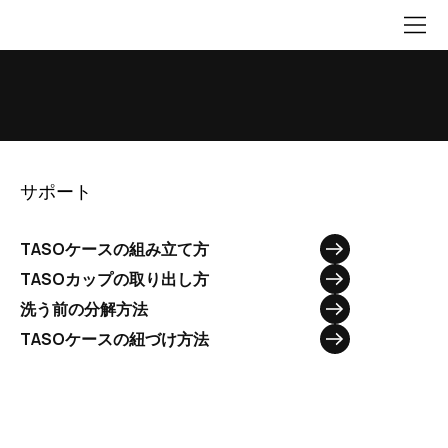
サポート
TASOケースの組み立て方
TASOカップの取り出し方
洗う前の分解方法
TASOケースの紐づけ方法