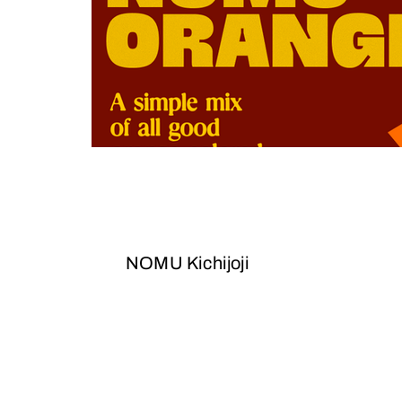
NOMU Kichijoji