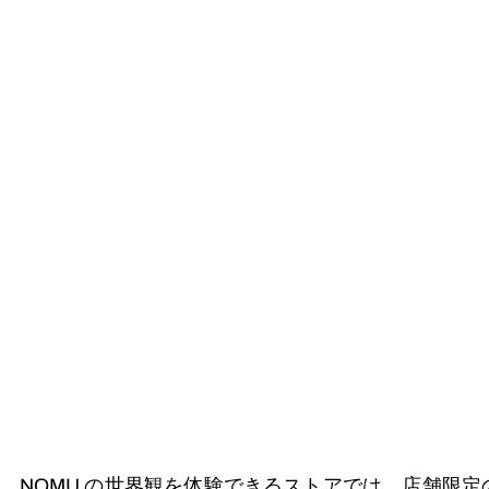
NOMU の世界観を体験できるストアでは、店舗限