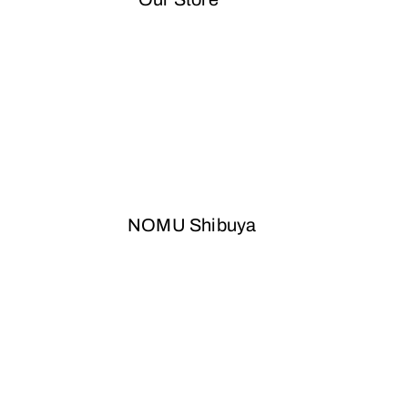
NOMU Shibuya