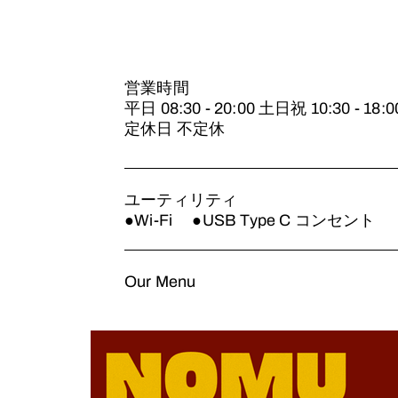
営業時間
平日 08:30 - 20:00 土日祝 10:30 - 18:0
定休日 不定休
ユーティリティ
●Wi-Fi ●USB Type C コンセント
Our Menu