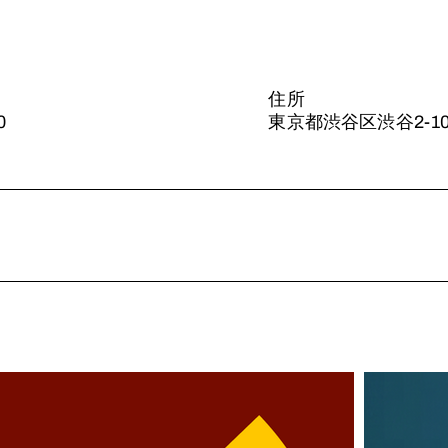
住所
0
東京都渋谷区渋谷2-10