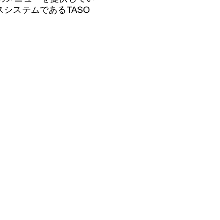
スシステムであるTASO