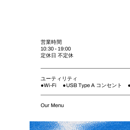
営業時間
10:30 - 19:00
定休日 不定休
ユーティリティ
●Wi-Fi ●USB Type A コンセン
Our Menu