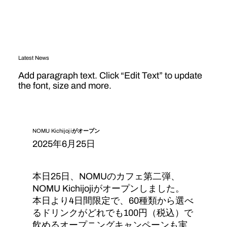
Latest News
Add paragraph text. Click “Edit Text” to update
the font, size and more.
NOMU Kichijojiがオープン
2025年6月25日
本日25日、NOMUのカフェ第二弾、
NOMU Kichijojiがオープンしました。
本日より4日間限定で、60種類から選べ
るドリンクがどれでも100円（税込）で
飲めるオープニングキャンペーンも実