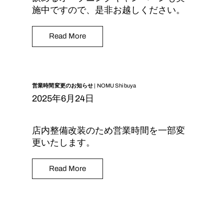
施中ですので、是非お越しください。
Read More
営業時間変更のお知らせ | NOMU Shibuya
2025年6月24日
店内整備改装のため営業時間を一部変
更いたします。
Read More