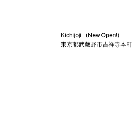
Kichijoji
(New Open!)
東京都武蔵野市吉祥寺本町2-