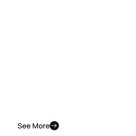
See More