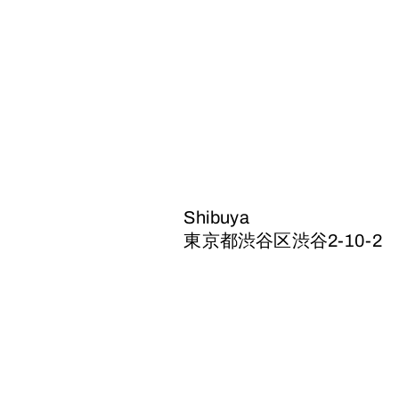
Shibuya
東京都渋谷区渋谷2-10-2