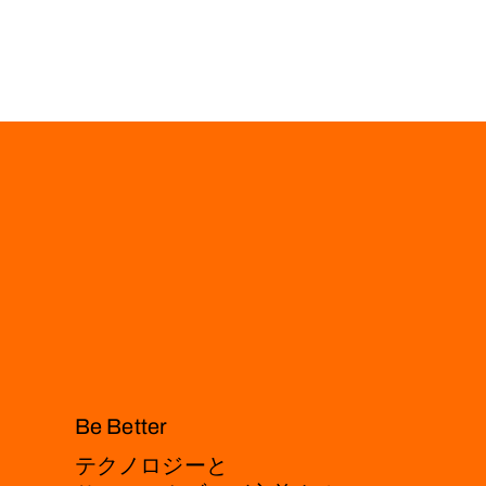
Be Better
テクノロジーと