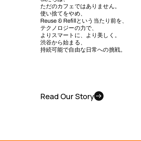
ただのカフェではありません。
使い捨てをやめ、
Reuse & Refillという当たり前を、
テクノロジーの力で、
よりスマートに、より美しく。
渋谷から始まる、
持続可能で自由な日常への挑戦。
Read Our Story