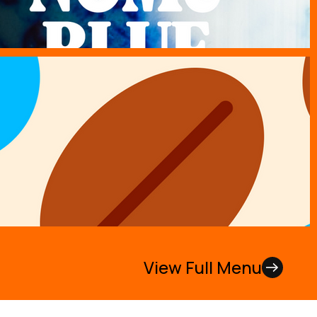
View Full Menu