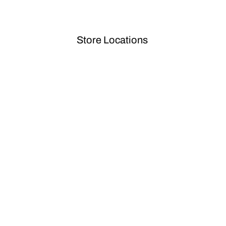
Store Locations