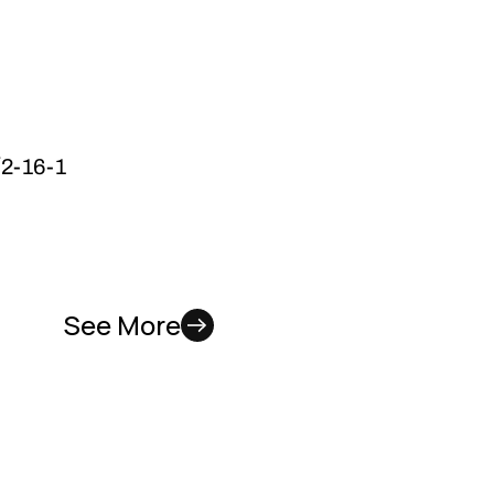
16-1
See More